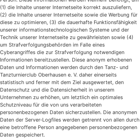
(1) die Inhalte unserer Internetseite korrekt auszuliefern,
(2) die Inhalte unserer Internetseite sowie die Werbung für
diese zu optimieren, (3) die dauerhafte Funktionsfähigkeit
unserer informationstechnologischen Systeme und der
Technik unserer Internetseite zu gewährleisten sowie (4)
um Strafverfolgungsbehörden im Falle eines
Cyberangriffes die zur Strafverfolgung notwendigen
Informationen bereitzustellen. Diese anonym erhobenen
Daten und Informationen werden durch den Tanz- und
Tanzturnierclub Oberhausen e. V. daher einerseits
statistisch und ferner mit dem Ziel ausgewertet, den
Datenschutz und die Datensicherheit in unserem
Unternehmen zu erhöhen, um letztlich ein optimales
Schutzniveau für die von uns verarbeiteten
personenbezogenen Daten sicherzustellen. Die anonymen
Daten der Server-Logfiles werden getrennt von allen durch
eine betroffene Person angegebenen personenbezogenen
Daten gespeichert.