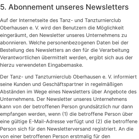
5. Abonnement unseres Newsletters
Auf der Internetseite des Tanz- und Tanzturnierclub
Oberhausen e. V. wird den Benutzern die Möglichkeit
eingeräumt, den Newsletter unseres Unternehmens zu
abonnieren. Welche personenbezogenen Daten bei der
Bestellung des Newsletters an den für die Verarbeitung
Verantwortlichen übermittelt werden, ergibt sich aus der
hierzu verwendeten Eingabemaske.
Der Tanz- und Tanzturnierclub Oberhausen e. V. informiert
seine Kunden und Geschäftspartner in regelmäßigen
Abständen im Wege eines Newsletters über Angebote des
Unternehmens. Der Newsletter unseres Unternehmens
kann von der betroffenen Person grundsätzlich nur dann
empfangen werden, wenn (1) die betroffene Person über
eine gültige E-Mail-Adresse verfügt und (2) die betroffene
Person sich für den Newsletterversand registriert. An die
von einer betroffenen Person erstmalig für den