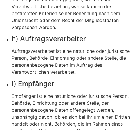
Verantwortliche beziehungsweise können die
bestimmten Kriterien seiner Benennung nach dem
Unionsrecht oder dem Recht der Mitgliedstaaten
vorgesehen werden.
h) Auftragsverarbeiter
Auftragsverarbeiter ist eine natürliche oder juristische
Person, Behörde, Einrichtung oder andere Stelle, die
personenbezogene Daten im Auftrag des
Verantwortlichen verarbeitet.
i) Empfänger
Empfänger ist eine natürliche oder juristische Person,
Behörde, Einrichtung oder andere Stelle, der
personenbezogene Daten offengelegt werden,
unabhängig davon, ob es sich bei ihr um einen Dritten
handelt oder nicht. Behörden, die im Rahmen eines