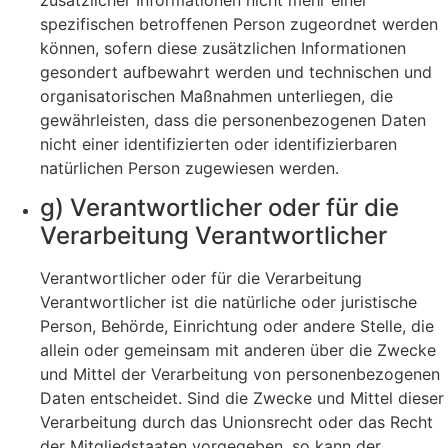
spezifischen betroffenen Person zugeordnet werden
können, sofern diese zusätzlichen Informationen
gesondert aufbewahrt werden und technischen und
organisatorischen Maßnahmen unterliegen, die
gewährleisten, dass die personenbezogenen Daten
nicht einer identifizierten oder identifizierbaren
natürlichen Person zugewiesen werden.
g) Verantwortlicher oder für die
Verarbeitung Verantwortlicher
Verantwortlicher oder für die Verarbeitung
Verantwortlicher ist die natürliche oder juristische
Person, Behörde, Einrichtung oder andere Stelle, die
allein oder gemeinsam mit anderen über die Zwecke
und Mittel der Verarbeitung von personenbezogenen
Daten entscheidet. Sind die Zwecke und Mittel dieser
Verarbeitung durch das Unionsrecht oder das Recht
der Mitgliedstaaten vorgegeben, so kann der