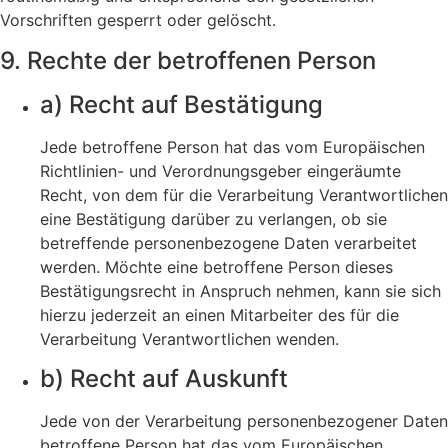
Vorschriften gesperrt oder gelöscht.
9. Rechte der betroffenen Person
a) Recht auf Bestätigung
Jede betroffene Person hat das vom Europäischen
Richtlinien- und Verordnungsgeber eingeräumte
Recht, von dem für die Verarbeitung Verantwortlichen
eine Bestätigung darüber zu verlangen, ob sie
betreffende personenbezogene Daten verarbeitet
werden. Möchte eine betroffene Person dieses
Bestätigungsrecht in Anspruch nehmen, kann sie sich
hierzu jederzeit an einen Mitarbeiter des für die
Verarbeitung Verantwortlichen wenden.
b) Recht auf Auskunft
Jede von der Verarbeitung personenbezogener Daten
betroffene Person hat das vom Europäischen