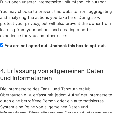
Funktionen unserer Internetseite vollumfänglich nutzbar.
You may choose to prevent this website from aggregating
and analyzing the actions you take here. Doing so will
protect your privacy, but will also prevent the owner from
learning from your actions and creating a better
experience for you and other users.
You are not opted out. Uncheck this box to opt-out.
4. Erfassung von allgemeinen Daten
und Informationen
Die Internetseite des Tanz- und Tanzturnierclub
Oberhausen e. V. erfasst mit jedem Aufruf der Internetseite
durch eine betroffene Person oder ein automatisiertes
System eine Reihe von allgemeinen Daten und