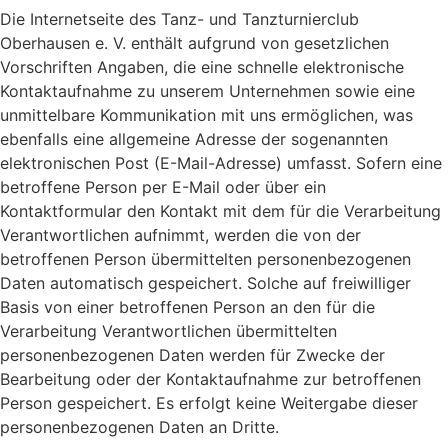
Die Internetseite des Tanz- und Tanzturnierclub
Oberhausen e. V. enthält aufgrund von gesetzlichen
Vorschriften Angaben, die eine schnelle elektronische
Kontaktaufnahme zu unserem Unternehmen sowie eine
unmittelbare Kommunikation mit uns ermöglichen, was
ebenfalls eine allgemeine Adresse der sogenannten
elektronischen Post (E-Mail-Adresse) umfasst. Sofern eine
betroffene Person per E-Mail oder über ein
Kontaktformular den Kontakt mit dem für die Verarbeitung
Verantwortlichen aufnimmt, werden die von der
betroffenen Person übermittelten personenbezogenen
Daten automatisch gespeichert. Solche auf freiwilliger
Basis von einer betroffenen Person an den für die
Verarbeitung Verantwortlichen übermittelten
personenbezogenen Daten werden für Zwecke der
Bearbeitung oder der Kontaktaufnahme zur betroffenen
Person gespeichert. Es erfolgt keine Weitergabe dieser
personenbezogenen Daten an Dritte.