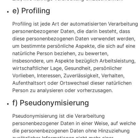
e) Profiling
Profiling ist jede Art der automatisierten Verarbeitung
personenbezogener Daten, die darin besteht, dass
diese personenbezogenen Daten verwendet werden,
um bestimmte persönliche Aspekte, die sich auf eine
natürliche Person beziehen, zu bewerten,
insbesondere, um Aspekte bezüglich Arbeitsleistung,
wirtschaftlicher Lage, Gesundheit, persönlicher
Vorlieben, Interessen, Zuverlässigkeit, Verhalten,
Aufenthaltsort oder Ortswechsel dieser natürlichen
Person zu analysieren oder vorherzusagen.
f) Pseudonymisierung
Pseudonymisierung ist die Verarbeitung
personenbezogener Daten in einer Weise, auf welche
die personenbezogenen Daten ohne Hinzuziehung
zusätzlicher Informationen nicht mehr einer