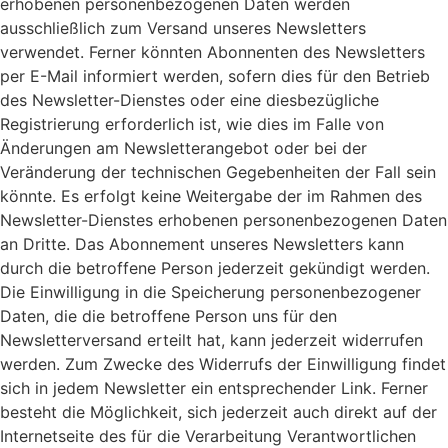
erhobenen personenbezogenen Daten werden
ausschließlich zum Versand unseres Newsletters
verwendet. Ferner könnten Abonnenten des Newsletters
per E-Mail informiert werden, sofern dies für den Betrieb
des Newsletter-Dienstes oder eine diesbezügliche
Registrierung erforderlich ist, wie dies im Falle von
Änderungen am Newsletterangebot oder bei der
Veränderung der technischen Gegebenheiten der Fall sein
könnte. Es erfolgt keine Weitergabe der im Rahmen des
Newsletter-Dienstes erhobenen personenbezogenen Daten
an Dritte. Das Abonnement unseres Newsletters kann
durch die betroffene Person jederzeit gekündigt werden.
Die Einwilligung in die Speicherung personenbezogener
Daten, die die betroffene Person uns für den
Newsletterversand erteilt hat, kann jederzeit widerrufen
werden. Zum Zwecke des Widerrufs der Einwilligung findet
sich in jedem Newsletter ein entsprechender Link. Ferner
besteht die Möglichkeit, sich jederzeit auch direkt auf der
Internetseite des für die Verarbeitung Verantwortlichen