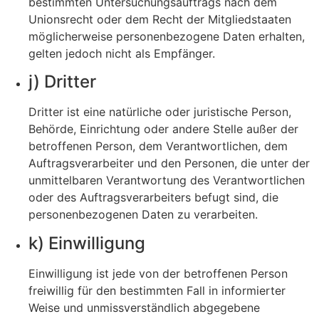
bestimmten Untersuchungsauftrags nach dem
Unionsrecht oder dem Recht der Mitgliedstaaten
möglicherweise personenbezogene Daten erhalten,
gelten jedoch nicht als Empfänger.
j) Dritter
Dritter ist eine natürliche oder juristische Person,
Behörde, Einrichtung oder andere Stelle außer der
betroffenen Person, dem Verantwortlichen, dem
Auftragsverarbeiter und den Personen, die unter der
unmittelbaren Verantwortung des Verantwortlichen
oder des Auftragsverarbeiters befugt sind, die
personenbezogenen Daten zu verarbeiten.
k) Einwilligung
Einwilligung ist jede von der betroffenen Person
freiwillig für den bestimmten Fall in informierter
Weise und unmissverständlich abgegebene