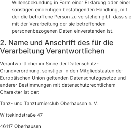
Willensbekundung in Form einer Erklärung oder einer
sonstigen eindeutigen bestätigenden Handlung, mit
der die betroffene Person zu verstehen gibt, dass sie
mit der Verarbeitung der sie betreffenden
personenbezogenen Daten einverstanden ist.
2. Name und Anschrift des für die
Verarbeitung Verantwortlichen
Verantwortlicher im Sinne der Datenschutz-
Grundverordnung, sonstiger in den Mitgliedstaaten der
Europäischen Union geltenden Datenschutzgesetze und
anderer Bestimmungen mit datenschutzrechtlichem
Charakter ist der:
Tanz- und Tanzturnierclub Oberhausen e. V.
Wittekindstraße 47
46117 Oberhausen