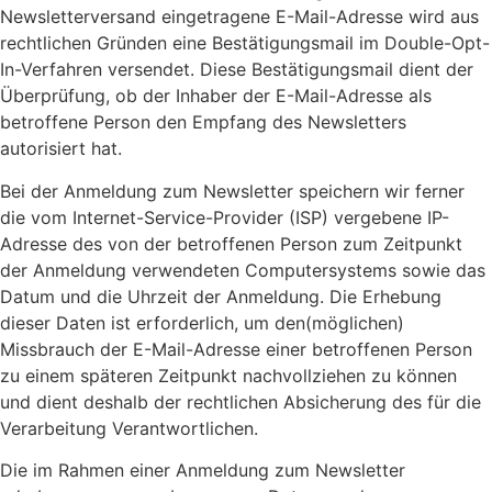
Newsletterversand eingetragene E-Mail-Adresse wird aus
rechtlichen Gründen eine Bestätigungsmail im Double-Opt-
In-Verfahren versendet. Diese Bestätigungsmail dient der
Überprüfung, ob der Inhaber der E-Mail-Adresse als
betroffene Person den Empfang des Newsletters
autorisiert hat.
Bei der Anmeldung zum Newsletter speichern wir ferner
die vom Internet-Service-Provider (ISP) vergebene IP-
Adresse des von der betroffenen Person zum Zeitpunkt
der Anmeldung verwendeten Computersystems sowie das
Datum und die Uhrzeit der Anmeldung. Die Erhebung
dieser Daten ist erforderlich, um den(möglichen)
Missbrauch der E-Mail-Adresse einer betroffenen Person
zu einem späteren Zeitpunkt nachvollziehen zu können
und dient deshalb der rechtlichen Absicherung des für die
Verarbeitung Verantwortlichen.
Die im Rahmen einer Anmeldung zum Newsletter