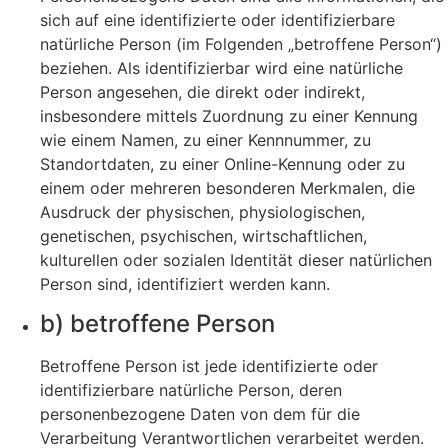
sich auf eine identifizierte oder identifizierbare
natürliche Person (im Folgenden „betroffene Person“)
beziehen. Als identifizierbar wird eine natürliche
Person angesehen, die direkt oder indirekt,
insbesondere mittels Zuordnung zu einer Kennung
wie einem Namen, zu einer Kennnummer, zu
Standortdaten, zu einer Online-Kennung oder zu
einem oder mehreren besonderen Merkmalen, die
Ausdruck der physischen, physiologischen,
genetischen, psychischen, wirtschaftlichen,
kulturellen oder sozialen Identität dieser natürlichen
Person sind, identifiziert werden kann.
b) betroffene Person
Betroffene Person ist jede identifizierte oder
identifizierbare natürliche Person, deren
personenbezogene Daten von dem für die
Verarbeitung Verantwortlichen verarbeitet werden.