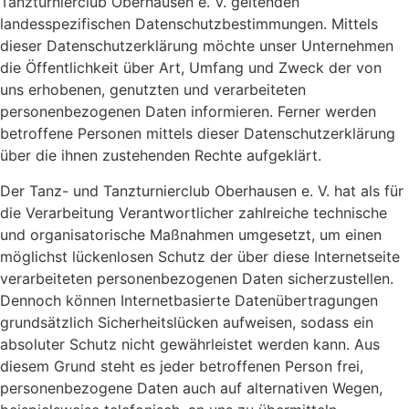
Tanzturnierclub Oberhausen e. V. geltenden
landesspezifischen Datenschutzbestimmungen. Mittels
dieser Datenschutzerklärung möchte unser Unternehmen
die Öffentlichkeit über Art, Umfang und Zweck der von
uns erhobenen, genutzten und verarbeiteten
personenbezogenen Daten informieren. Ferner werden
betroffene Personen mittels dieser Datenschutzerklärung
über die ihnen zustehenden Rechte aufgeklärt.
Der Tanz- und Tanzturnierclub Oberhausen e. V. hat als für
die Verarbeitung Verantwortlicher zahlreiche technische
und organisatorische Maßnahmen umgesetzt, um einen
möglichst lückenlosen Schutz der über diese Internetseite
verarbeiteten personenbezogenen Daten sicherzustellen.
Dennoch können Internetbasierte Datenübertragungen
grundsätzlich Sicherheitslücken aufweisen, sodass ein
absoluter Schutz nicht gewährleistet werden kann. Aus
diesem Grund steht es jeder betroffenen Person frei,
personenbezogene Daten auch auf alternativen Wegen,