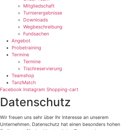
Mitgliedschaft
Turnierergebnisse
Downloads
Wegbeschreibung
Fundsachen
Angebot
Probetraining
Termine
Termine
Tischreservierung
Teamshop
TanzMatch
Facebook
Instagram
Shopping-cart
Datenschutz
Wir freuen uns sehr über Ihr Interesse an unserem
Unternehmen. Datenschutz hat einen besonders hohen