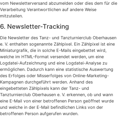
vom Newsletterversand abzumelden oder dies dem für die
Verarbeitung Verantwortlichen auf andere Weise
mitzuteilen.
6. Newsletter-Tracking
Die Newsletter des Tanz- und Tanzturnierclub Oberhausen
e. V. enthalten sogenannte Zählpixel. Ein Zählpixel ist eine
Miniaturgrafik, die in solche E-Mails eingebettet wird,
welche im HTML-Format versendet werden, um eine
Logdatei-Aufzeichnung und eine Logdatei-Analyse zu
ermöglichen. Dadurch kann eine statistische Auswertung
des Erfolges oder Misserfolges von Online-Marketing-
Kampagnen durchgeführt werden. Anhand des
eingebetteten Zählpixels kann der Tanz- und
Tanzturnierclub Oberhausen e. V. erkennen, ob und wann
eine E-Mail von einer betroffenen Person geöffnet wurde
und welche in der E-Mail befindlichen Links von der
betroffenen Person aufgerufen wurden.