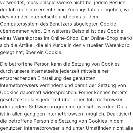
verwendet, muss beispielsweise nicht bei jedem Besuch
der Internetseite erneut seine Zugangsdaten eingeben, weil
dies von der Internetseite und dem auf dem
Computersystem des Benutzers abgelegten Cookie
übernommen wird. Ein weiteres Beispiel ist das Cookie
eines Warenkorbes im Online-Shop. Der Online-Shop merkt
sich die Artikel, die ein Kunde in den virtuellen Warenkorb
gelegt hat, über ein Cookie.
Die betroffene Person kann die Setzung von Cookies
durch unsere Internetseite jederzeit mittels einer
entsprechenden Einstellung des genutzten
Internetbrowsers verhindern und damit der Setzung von
Cookies dauerhaft widersprechen. Ferner können bereits
gesetzte Cookies jederzeit über einen Internetbrowser
oder andere Softwareprogramme gelöscht werden. Dies
ist in allen gängigen Internetbrowsern möglich. Deaktiviert
die betroffene Person die Setzung von Cookies in dem
genutzten Internetbrowser, sind unter Umständen nicht alle