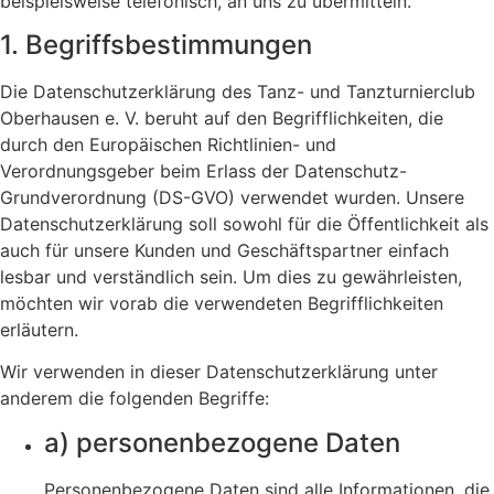
beispielsweise telefonisch, an uns zu übermitteln.
1. Begriffsbestimmungen
Die Datenschutzerklärung des Tanz- und Tanzturnierclub
Oberhausen e. V. beruht auf den Begrifflichkeiten, die
durch den Europäischen Richtlinien- und
Verordnungsgeber beim Erlass der Datenschutz-
Grundverordnung (DS-GVO) verwendet wurden. Unsere
Datenschutzerklärung soll sowohl für die Öffentlichkeit als
auch für unsere Kunden und Geschäftspartner einfach
lesbar und verständlich sein. Um dies zu gewährleisten,
möchten wir vorab die verwendeten Begrifflichkeiten
erläutern.
Wir verwenden in dieser Datenschutzerklärung unter
anderem die folgenden Begriffe:
a) personenbezogene Daten
Personenbezogene Daten sind alle Informationen, die