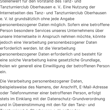
Stellenwert für den Vorstand des Tanz- und
Tanzturnierclub Oberhausen e. V.. Eine Nutzung der
Internetseiten des Tanz- und Tanzturnierclub Oberhausen
e. V. ist grundsätzlich ohne jede Angabe
personenbezogener Daten möglich. Sofern eine betroffene
Person besondere Services unseres Unternehmens über
unsere Internetseite in Anspruch nehmen möchte, könnte
jedoch eine Verarbeitung personenbezogener Daten
erforderlich werden. Ist die Verarbeitung
personenbezogener Daten erforderlich und besteht für
eine solche Verarbeitung keine gesetzliche Grundlage,
holen wir generell eine Einwilligung der betroffenen Person
ein.
Die Verarbeitung personenbezogener Daten,
beispielsweise des Namens, der Anschrift, E-Mail-Adresse
oder Telefonnummer einer betroffenen Person, erfolgt
stets im Einklang mit der Datenschutz-Grundverordnung
und in Übereinstimmung mit den für den Tanz- und