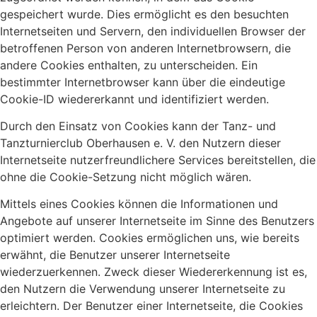
gespeichert wurde. Dies ermöglicht es den besuchten
Internetseiten und Servern, den individuellen Browser der
betroffenen Person von anderen Internetbrowsern, die
andere Cookies enthalten, zu unterscheiden. Ein
bestimmter Internetbrowser kann über die eindeutige
Cookie-ID wiedererkannt und identifiziert werden.
Durch den Einsatz von Cookies kann der Tanz- und
Tanzturnierclub Oberhausen e. V. den Nutzern dieser
Internetseite nutzerfreundlichere Services bereitstellen, die
ohne die Cookie-Setzung nicht möglich wären.
Mittels eines Cookies können die Informationen und
Angebote auf unserer Internetseite im Sinne des Benutzers
optimiert werden. Cookies ermöglichen uns, wie bereits
erwähnt, die Benutzer unserer Internetseite
wiederzuerkennen. Zweck dieser Wiedererkennung ist es,
den Nutzern die Verwendung unserer Internetseite zu
erleichtern. Der Benutzer einer Internetseite, die Cookies