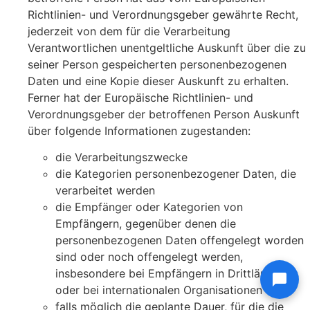
Richtlinien- und Verordnungsgeber gewährte Recht,
jederzeit von dem für die Verarbeitung
Verantwortlichen unentgeltliche Auskunft über die zu
seiner Person gespeicherten personenbezogenen
Daten und eine Kopie dieser Auskunft zu erhalten.
Ferner hat der Europäische Richtlinien- und
Verordnungsgeber der betroffenen Person Auskunft
über folgende Informationen zugestanden:
die Verarbeitungszwecke
die Kategorien personenbezogener Daten, die
verarbeitet werden
die Empfänger oder Kategorien von
Empfängern, gegenüber denen die
personenbezogenen Daten offengelegt worden
sind oder noch offengelegt werden,
insbesondere bei Empfängern in Drittländern
oder bei internationalen Organisationen
falls möglich die geplante Dauer, für die die