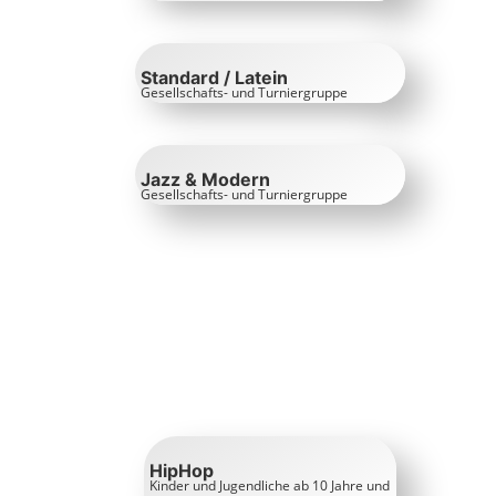
Standard / Latein
Gesellschafts- und Turniergruppe
Jazz & Modern
Gesellschafts- und Turniergruppe
HipHop
Kinder und Jugendliche ab 10 Jahre und