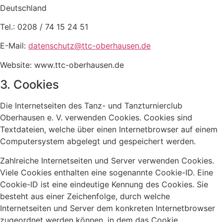
Deutschland
Tel.: 0208 / 74 15 24 51
E-Mail:
datenschutz@ttc-oberhausen.de
Website: www.ttc-oberhausen.de
3. Cookies
Die Internetseiten des Tanz- und Tanzturnierclub
Oberhausen e. V. verwenden Cookies. Cookies sind
Textdateien, welche über einen Internetbrowser auf einem
Computersystem abgelegt und gespeichert werden.
Zahlreiche Internetseiten und Server verwenden Cookies.
Viele Cookies enthalten eine sogenannte Cookie-ID. Eine
Cookie-ID ist eine eindeutige Kennung des Cookies. Sie
besteht aus einer Zeichenfolge, durch welche
Internetseiten und Server dem konkreten Internetbrowser
zugeordnet werden können, in dem das Cookie