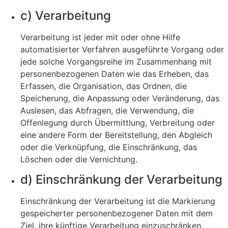
c) Verarbeitung
Verarbeitung ist jeder mit oder ohne Hilfe
automatisierter Verfahren ausgeführte Vorgang oder
jede solche Vorgangsreihe im Zusammenhang mit
personenbezogenen Daten wie das Erheben, das
Erfassen, die Organisation, das Ordnen, die
Speicherung, die Anpassung oder Veränderung, das
Auslesen, das Abfragen, die Verwendung, die
Offenlegung durch Übermittlung, Verbreitung oder
eine andere Form der Bereitstellung, den Abgleich
oder die Verknüpfung, die Einschränkung, das
Löschen oder die Vernichtung.
d) Einschränkung der Verarbeitung
Einschränkung der Verarbeitung ist die Markierung
gespeicherter personenbezogener Daten mit dem
Ziel, ihre künftige Verarbeitung einzuschränken.