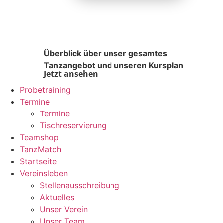
Überblick über unser gesamtes
Tanzangebot und unseren Kursplan
Jetzt ansehen
Probetraining
Termine
Termine
Tischreservierung
Teamshop
TanzMatch
Startseite
Vereinsleben
Stellenausschreibung
Aktuelles
Unser Verein
Unser Team