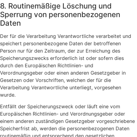
8. Routinemäßige Löschung und
Sperrung von personenbezogenen
Daten
Der für die Verarbeitung Verantwortliche verarbeitet und
speichert personenbezogene Daten der betroffenen
Person nur für den Zeitraum, der zur Erreichung des
Speicherungszwecks erforderlich ist oder sofern dies
durch den Europäischen Richtlinien- und
Verordnungsgeber oder einen anderen Gesetzgeber in
Gesetzen oder Vorschriften, welchen der für die
Verarbeitung Verantwortliche unterliegt, vorgesehen
wurde.
Entfällt der Speicherungszweck oder läuft eine vom
Europäischen Richtlinien- und Verordnungsgeber oder
einem anderen zuständigen Gesetzgeber vorgeschriebene
Speicherfrist ab, werden die personenbezogenen Daten
routinemäßig und entsprechend den gesetzlichen