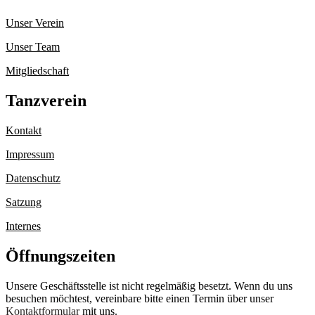
Unser Verein
Unser Team
Mitgliedschaft
Tanzverein
Kontakt
Impressum
Datenschutz
Satzung
Internes
Öffnungszeiten
Unsere Geschäftsstelle ist nicht regelmäßig besetzt. Wenn du uns
besuchen möchtest, vereinbare bitte einen Termin über unser
Kontaktformular
mit uns.