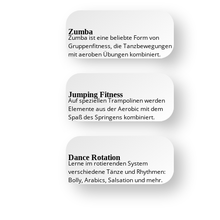
Zumba
Zumba ist eine beliebte Form von
Gruppenfitness, die Tanzbewegungen
mit aeroben Übungen kombiniert.
Jumping Fitness
Auf speziellen Trampolinen werden
Elemente aus der Aerobic mit dem
Spaß des Springens kombiniert.
Dance Rotation
Lerne im rotierenden System
verschiedene Tänze und Rhythmen:
Bolly, Arabics, Salsation und mehr.