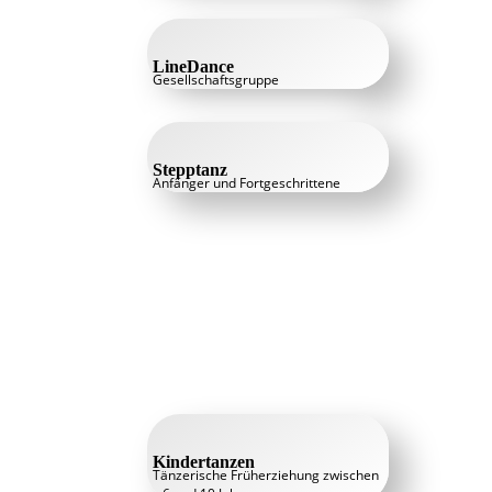
LineDance
Gesellschaftsgruppe
Stepptanz
Anfänger und Fortgeschrittene
Kindertanzen
Tänzerische Früherziehung zwischen