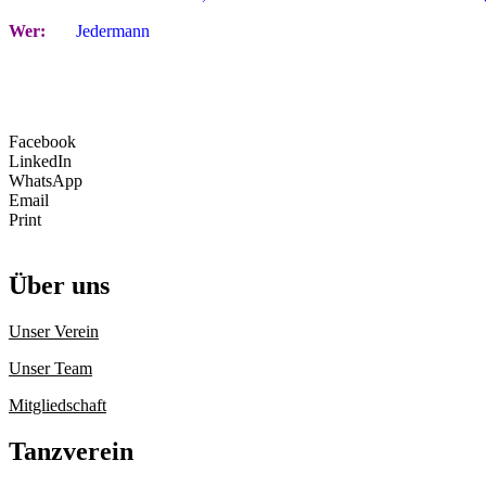
Wer:
Jedermann
Facebook
LinkedIn
WhatsApp
Email
Print
Über uns
Unser Verein
Unser Team
Mitgliedschaft
Tanzverein