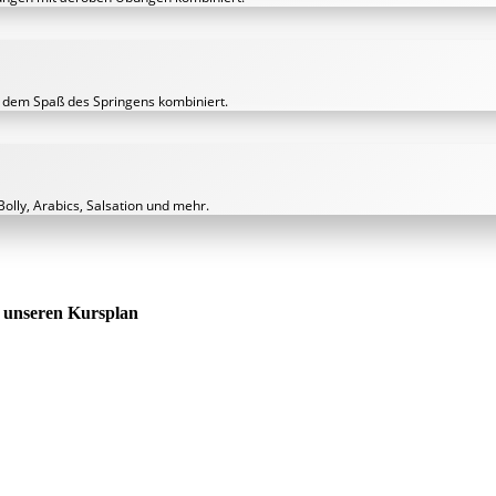
 dem Spaß des Springens kombiniert.
lly, Arabics, Salsation und mehr.
 unseren Kursplan