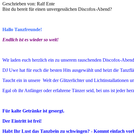
Geschrieben von: Ralf Ente
Bist du bereit für einen unvergesslichen Discofox-Abend?
Hallo Tanzfreunde!
Endlich ist es wieder so weit!
Wir laden euch herzlich ein zu unserem rauschenden Discofox-Abend
DJ Uwe hat für euch die besten Hits ausgewählt und heizt die Tanzfl
Taucht ein in unsere Welt der Glitzerlichter und Lichtinstallationen
Egal ob ihr Anfänger oder erfahrene Tänzer seid, bei uns ist jeder he
Für kalte Getränke ist gesorgt.
Der Eintritt ist frei!
Habt Ihr Lust das Tanzbein zu schwingen? - Kommt einfach vorb