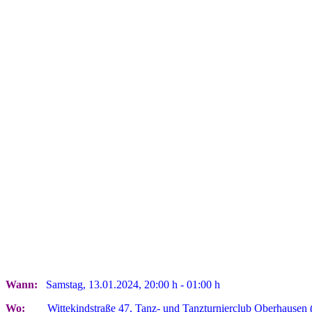
Wann:
Samstag, 13.01.2024, 20:00 h - 01:00 h
Wo:
Wittekindstraße 47, Tanz- und Tanzturnierclub Oberhausen