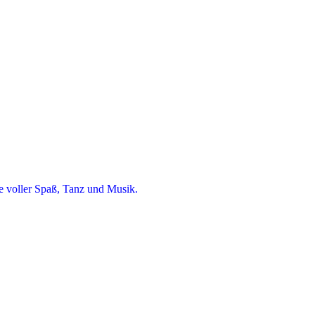
ke voller Spaß, Tanz und Musik.