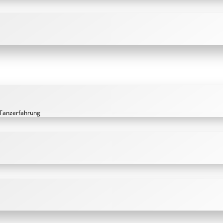
 Tanzerfahrung