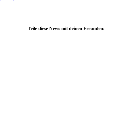
Teile diese News mit deinen Freunden: