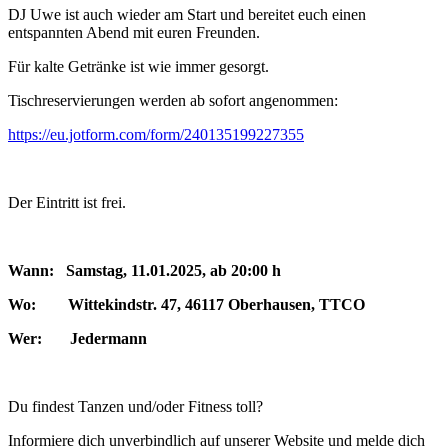
DJ Uwe ist auch wieder am Start und bereitet euch einen
entspannten Abend mit euren Freunden.
Für kalte Getränke ist wie immer gesorgt.
Tischreservierungen werden ab sofort angenommen:
https://eu.jotform.com/form/240135199227355
Der Eintritt ist frei.
Wann: Samstag, 11.01.2025, ab 20:00 h
Wo: Wittekindstr. 47, 46117 Oberhausen, TTCO
Wer: Jedermann
Du findest Tanzen und/oder Fitness toll?
Informiere dich unverbindlich auf unserer Website und melde dich