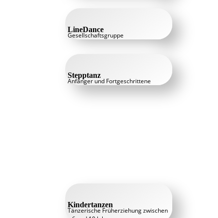
LineDance
Gesellschaftsgruppe
Stepptanz
Anfänger und Fortgeschrittene
Kindertanzen
Tänzerische Früherziehung zwischen