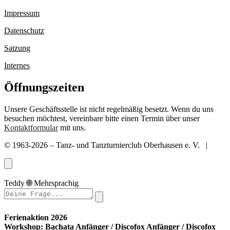
Impressum
Datenschutz
Satzung
Internes
Öffnungszeiten
Unsere Geschäftsstelle ist nicht regelmäßig besetzt. Wenn du uns
besuchen möchtest, vereinbare bitte einen Termin über unser
Kontaktformular
mit uns.
© 1963-2026 – Tanz- und Tanzturnierclub Oberhausen e. V. |
Teddy
🌐
Mehrsprachig
Ferienaktion 2026
Workshop: Bachata Anfänger / Discofox Anfänger / Discofox