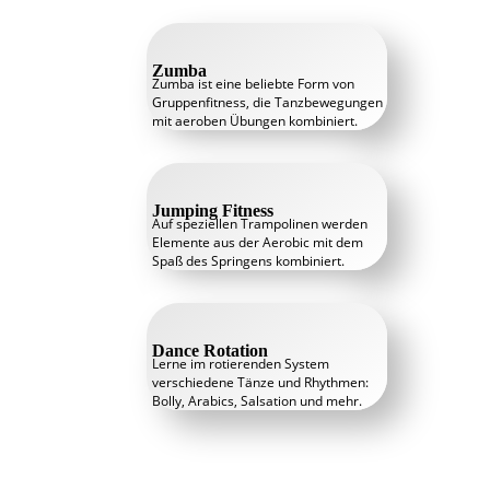
Zumba
Zumba ist eine beliebte Form von
Gruppenfitness, die Tanzbewegungen
mit aeroben Übungen kombiniert.
Jumping Fitness
Auf speziellen Trampolinen werden
Elemente aus der Aerobic mit dem
Spaß des Springens kombiniert.
Dance Rotation
Lerne im rotierenden System
verschiedene Tänze und Rhythmen:
Bolly, Arabics, Salsation und mehr.