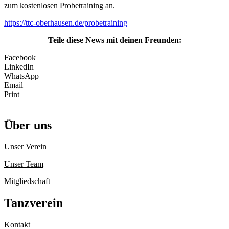
zum kostenlosen Probetraining an.
https://ttc-oberhausen.de/probetraining
Teile diese News mit deinen Freunden:
Facebook
LinkedIn
WhatsApp
Email
Print
Über uns
Unser Verein
Unser Team
Mitgliedschaft
Tanzverein
Kontakt