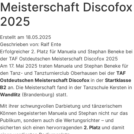
Meisterschaft Discofox
2025
Erstellt am 18.05.2025
Geschrieben von: Ralf Ente
Erfolgreicher 2. Platz für Manuela und Stephan Beneke bei
der TAF Ostdeutschen Meisterschaft Discofox 2025
Am 17. Mai 2025 traten Manuela und Stephan Beneke für
den Tanz- und Tanzturnierclub Oberhausen bei der
TAF
Ostdeutschen Meisterschaft Discofox
in der
Startklasse
B2
an. Die Meisterschaft fand in der Tanzschule Kersten in
Wandlitz
(Brandenburg) statt.
Mit ihrer schwungvollen Darbietung und tänzerischem
Können begeisterten Manuela und Stephan nicht nur das
Publikum, sondern auch die Wertungsrichter – und
sicherten sich einen hervorragenden
2. Platz
und damit