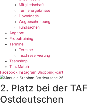
Mitgliedschaft
Turnierergebnisse
Downloads
Wegbeschreibung
Fundsachen
Angebot
Probetraining
Termine
Termine
Tischreservierung
Teamshop
TanzMatch
Facebook
Instagram
Shopping-cart
2. Platz bei der TAF
Ostdeutschen