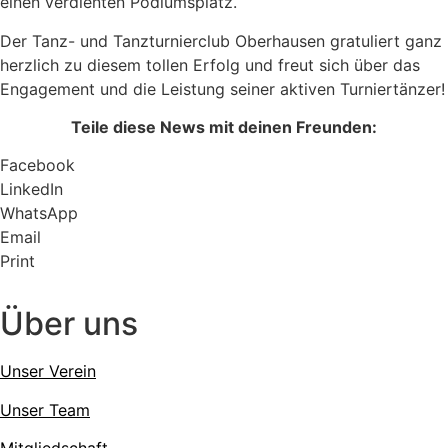
einen verdienten Podiumsplatz.
Der Tanz- und Tanzturnierclub Oberhausen gratuliert ganz
herzlich zu diesem tollen Erfolg und freut sich über das
Engagement und die Leistung seiner aktiven Turniertänzer!
Teile diese News mit deinen Freunden:
Facebook
LinkedIn
WhatsApp
Email
Print
Über uns
Unser Verein
Unser Team