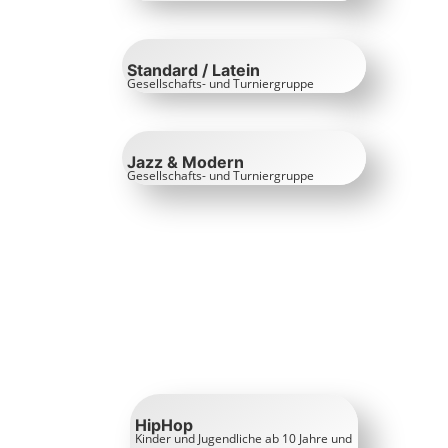
Standard / Latein
Gesellschafts- und Turniergruppe
Jazz & Modern
Gesellschafts- und Turniergruppe
HipHop
Kinder und Jugendliche ab 10 Jahre und