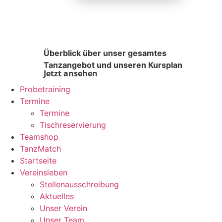
Überblick über unser gesamtes
Tanzangebot und unseren Kursplan
Jetzt ansehen
Probetraining
Termine
Termine
Tischreservierung
Teamshop
TanzMatch
Startseite
Vereinsleben
Stellenausschreibung
Aktuelles
Unser Verein
Unser Team