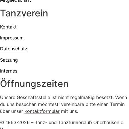
Mitgliedschaft
Tanzverein
Kontakt
Impressum
Datenschutz
Satzung
Internes
Öffnungszeiten
Unsere Geschäftsstelle ist nicht regelmäßig besetzt. Wenn
du uns besuchen möchtest, vereinbare bitte einen Termin
über unser
Kontaktformular
mit uns.
© 1963-2026 – Tanz- und Tanzturnierclub Oberhausen e.