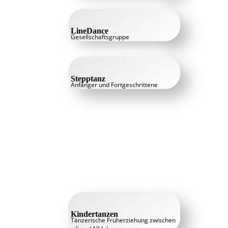
LineDance
Gesellschaftsgruppe
Stepptanz
Anfänger und Fortgeschrittene
Kindertanzen
Tänzerische Früherziehung zwischen