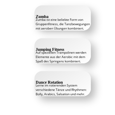
Zumba
Zumba ist eine beliebte Form von
Gruppenfitness, die Tanzbewegungen
mit aeroben Übungen kombiniert.
Jumping Fitness
Auf speziellen Trampolinen werden
Elemente aus der Aerobic mit dem
Spaß des Springens kombiniert.
Dance Rotation
Lerne im rotierenden System
verschiedene Tänze und Rhythmen:
Bolly, Arabics, Salsation und mehr.