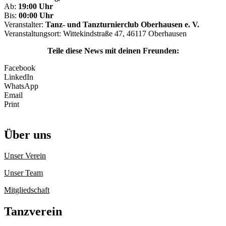
Ab:
19:00 Uhr
Bis:
00:00 Uhr
Veranstalter:
Tanz- und Tanzturnierclub Oberhausen e. V.
Veranstaltungsort: Wittekindstraße 47, 46117 Oberhausen
Teile diese News mit deinen Freunden:
Facebook
LinkedIn
WhatsApp
Email
Print
Über uns
Unser Verein
Unser Team
Mitgliedschaft
Tanzverein