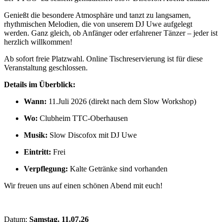
Genießt die besondere Atmosphäre und tanzt zu langsamen,
rhythmischen Melodien, die von unserem DJ Uwe aufgelegt
werden. Ganz gleich, ob Anfänger oder erfahrener Tänzer – jeder ist
herzlich willkommen!
Ab sofort freie Platzwahl. Online Tischreservierung ist für diese
Veranstaltung geschlossen.
Details im Überblick:
Wann:
11.Juli 2026 (direkt nach dem Slow Workshop)
Wo:
Clubheim TTC-Oberhausen
Musik:
Slow Discofox mit DJ Uwe
Eintritt:
Frei
Verpflegung:
Kalte Getränke sind vorhanden
Wir freuen uns auf einen schönen Abend mit euch!
Datum:
Samstag, 11.07.26