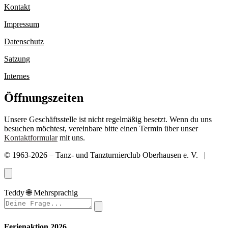
Kontakt
Impressum
Datenschutz
Satzung
Internes
Öffnungszeiten
Unsere Geschäftsstelle ist nicht regelmäßig besetzt. Wenn du uns
besuchen möchtest, vereinbare bitte einen Termin über unser
Kontaktformular
mit uns.
© 1963-2026 – Tanz- und Tanzturnierclub Oberhausen e. V. |
Teddy
🌐
Mehrsprachig
Ferienaktion 2026